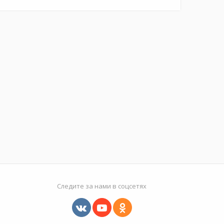
Следите за нами в соцсетях