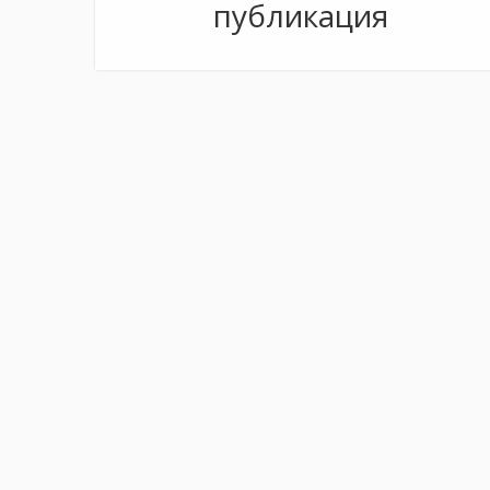
публикация