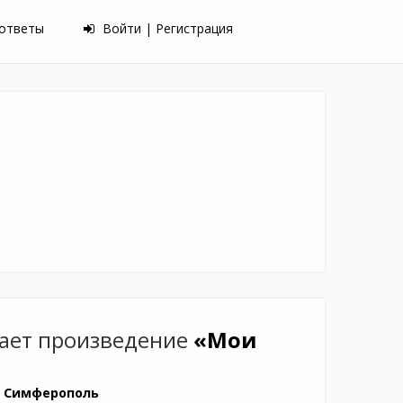
 ответы
Войти | Регистрация
ает произведение
«Мои
, Симферополь