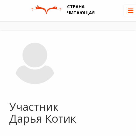
СТРАНА
ЧИТАЮЩАЯ
Участник
Дарья Котик