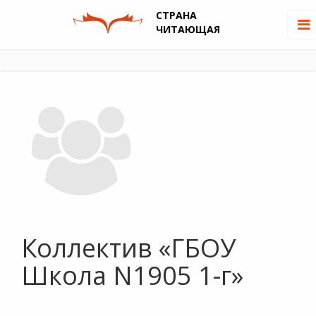
СТРАНА
ЧИТАЮЩАЯ
Коллектив «ГБОУ
Школа N1905 1-г»