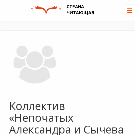
СТРАНА
ЧИТАЮЩАЯ
Коллектив
«Непочатых
Александра и Сычева