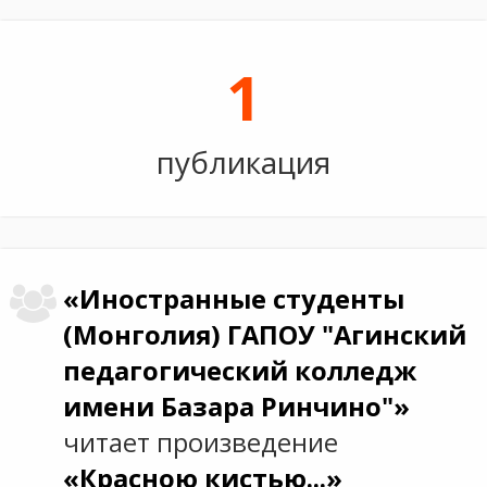
1
публикация
«Иностранные студенты
(Монголия) ГАПОУ "Агинский
педагогический колледж
имени Базара Ринчино"»
читает произведение
«Красною кистью...»