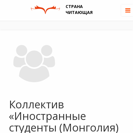
СТРАНА
ЧИТАЮЩАЯ
Коллектив
«Иностранные
студенты (Монголия)