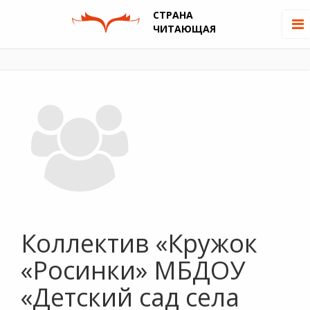
СТРАНА
ЧИТАЮЩАЯ
Коллектив «Кружок
«Росинки» МБДОУ
«Детский сад села