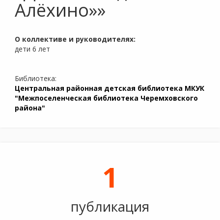
Алёхино»»
О коллективе и руководителях:
дети 6 лет
Библиотека:
Центральная районная детская библиотека МКУК
"Межпоселенческая библиотека Черемховского
района"
1
публикация