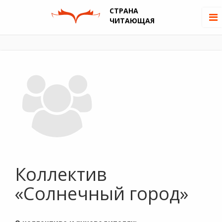
СТРАНА
ЧИТАЮЩАЯ
Коллектив
«Солнечный город»