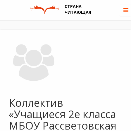
СТРАНА
ЧИТАЮЩАЯ
Коллектив
«Учащиеся 2е класса
МБОУ Рассветовская