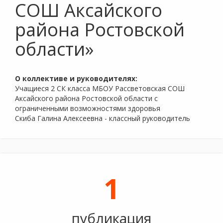
СОШ Аксайского
района Ростовской
области»
О коллективе и руководителях:
Учащиеся 2 СК класса МБОУ Рассветовская СОШ
Аксайского района Ростовской области с
ограниченными возможностями здоровья
Скиба Галина Алексеевна - классный руководитель
1
публикация