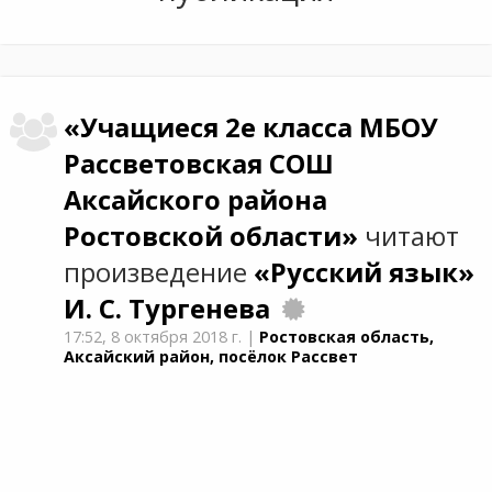
«Учащиеся 2е класса МБОУ
Рассветовская СОШ
Аксайского района
Ростовской области»
читают
произведение
«Русский язык»
И. С. Тургенева
17:52,
8 октября 2018 г.
|
Ростовская область,
Аксайский район, посёлок Рассвет