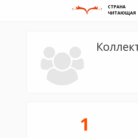
СТРАНА
ЧИТАЮЩАЯ
Коллект
1