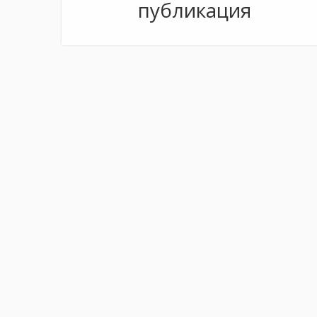
публикация