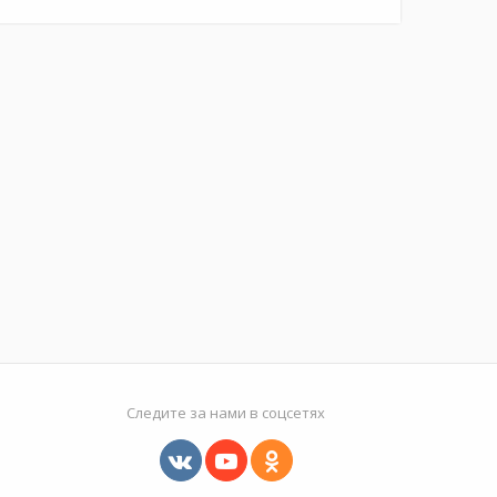
Следите за нами в соцсетях