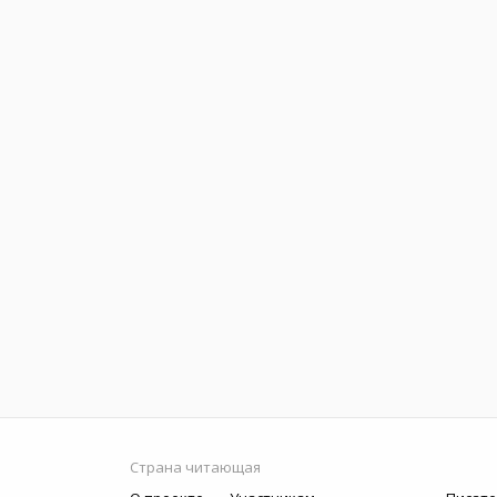
Страна читающая