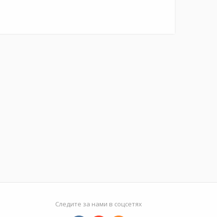
Следите за нами в соцсетях