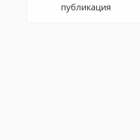
публикация