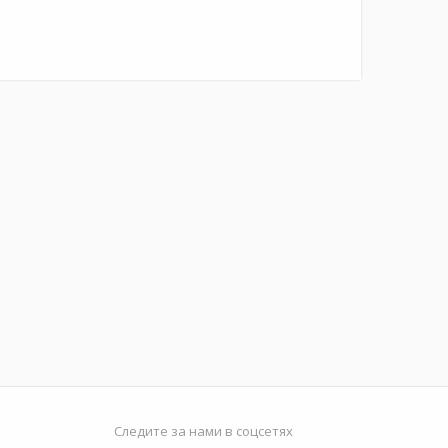
Следите за нами в соцсетях