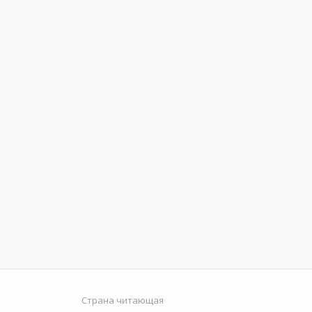
Страна читающая