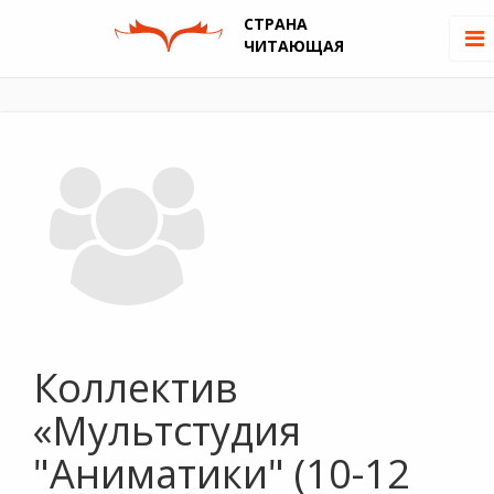
СТРАНА
ЧИТАЮЩАЯ
Коллектив
«Мультстудия
"Аниматики" (10-12