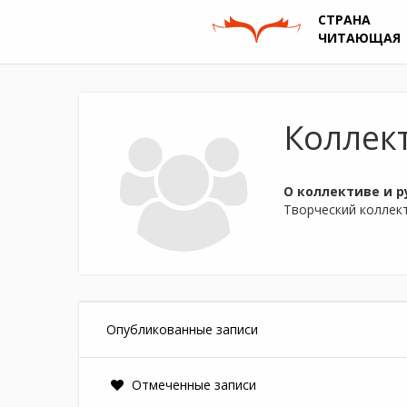
СТРАНА
ЧИТАЮЩАЯ
Коллек
О коллективе и р
Творческий коллек
Опубликованные записи
Отмеченные записи