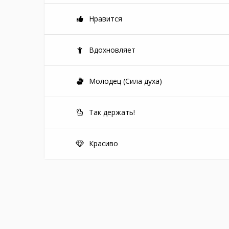
Нравится
Вдохновляет
Молодец (Сила духа)
Так держать!
Красиво