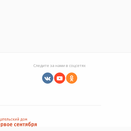
Следите за нами в соцсетях