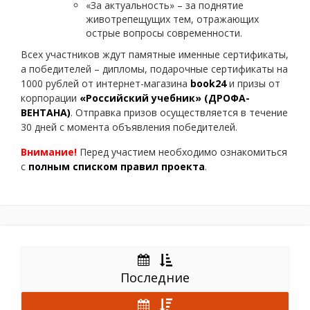
«За актуальность» – за поднятие
животрепещущих тем, отражающих
острые вопросы современности.
Всех участников ждут памятные именные сертификаты,
а победителей – дипломы, подарочные сертификаты на
1000 рублей от интернет-магазина
book24
и призы от
корпорации
«Российский учебник» (ДРОФА-
ВЕНТАНА)
. Отправка призов осуществляется в течение
30 дней с момента объявления победителей.
Внимание!
Перед участием необходимо ознакомиться
с
полным списком правил проекта
.
Последние