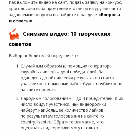
Как выложить видео на сайт, подать заявку на конкурс,
проголосовать за прочтение и ответы на другие часто
задаваемые вопросы вы найдете в разделе
«Вопросы
и ответы»
.
Снимаем видео: 10 творческих
советов
Выбор победителей определяется:
Случайным образом (с помощью генератора
случайных чисел) – до 4 победителей. За
один день до объявления результатов список
участников с номерами работ будет опубликован
на сайте проекта.
Народным голосованием – до 4 победителей. В их
число войдут участники, чьи видеоролики
наберут наибольшее количество лайков
по результатам голосования на сайте lit-
country.1sept.ru. Обратите внимание, что
оценивать видеоролики могут только