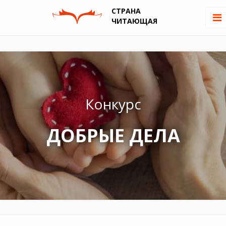
СТРАНА
ЧИТАЮЩАЯ
Конкурс
ДОБРЫЕ ДЕЛА