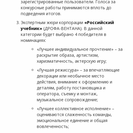
зарегистрированные пользователи. Голоса за
конкурсные работы принимаются вплоть до
подведения итогов.
Экспертным жюри корпорации
«Российский
учебник»
(ДРОФА-ВЕНТАНА). В данной
категории будет выбрано 4 победителя в
номинациях:
«Лучшее индивидуальное прочтение» – за
раскрытие образа, артистизм,
харизматичность, актерскую игру;
«Лучшая режиссура» – за впечатляющие
декорации или необычное место
действия, внимание к оформлению и
деталям, работу постановщика и
оператора, съемку и монтаж,
музыкальное сопровождение;
«Лучшее коллективное исполнение» –
оцениваются слаженность команды,
эмоциональное единение и общая
вовлеченность;