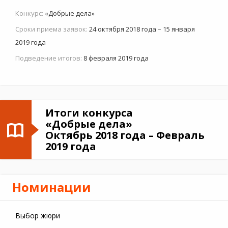
Конкурс:
«Добрые дела»
Сроки приема заявок:
24 октября 2018 года – 15 января
2019 года
Подведение итогов:
8 февраля 2019 года
Итоги конкурса
«Добрые дела»
Октябрь 2018 года – Февраль
2019 года
Номинации
Выбор жюри