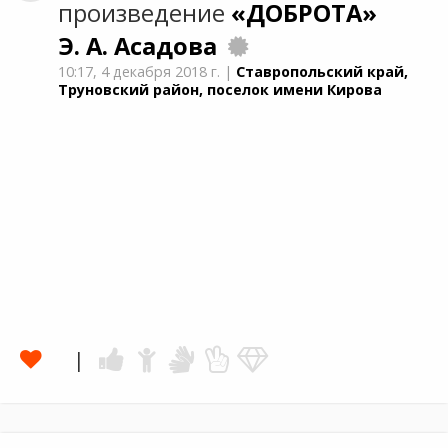
произведение
«ДОБРОТА»
Э. А. Асадова
10:17,
4 декабря 2018 г.
|
Ставропольский край,
Труновский район, поселок имени Кирова