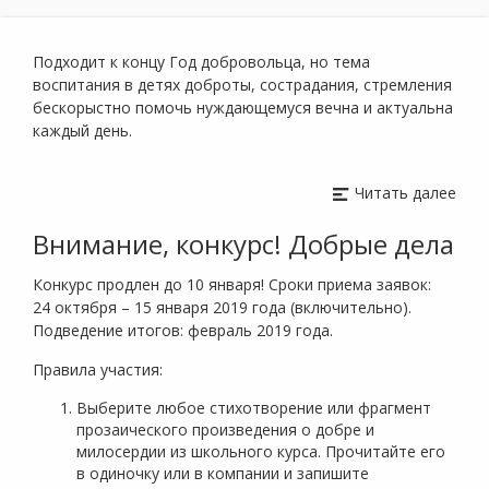
Подходит к концу Год добровольца, но тема
воспитания в детях доброты, сострадания, стремления
бескорыстно помочь нуждающемуся вечна и актуальна
каждый день.
Читать далее
Внимание, конкурс! Добрые дела
Конкурс продлен до 10 января! Сроки приема заявок:
24 октября – 15 января 2019 года (включительно).
Подведение итогов: февраль 2019 года.
Правила участия:
Выберите любое стихотворение или фрагмент
прозаического произведения о добре и
милосердии из школьного курса. Прочитайте его
в одиночку или в компании и запишите