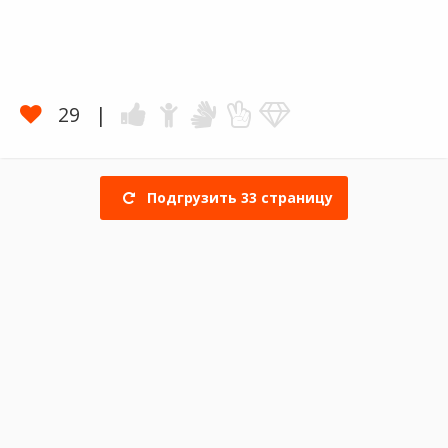
29
Подгрузить
33
страницу