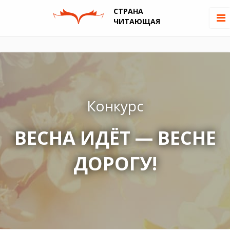
СТРАНА
ЧИТАЮЩАЯ
Конкурс
ВЕСНА ИДЁТ — ВЕСНЕ
ДОРОГУ!