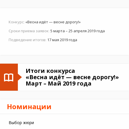
Конкурс:
«Весна идёт — весне дорогу!»
Сроки приема заявок:
5 марта – 25 апреля 2019 года
Подведение итогов:
17 мая 2019 года
Итоги конкурса
«Весна идёт — весне дорогу!»
Март – Май 2019 года
Номинации
Выбор жюри