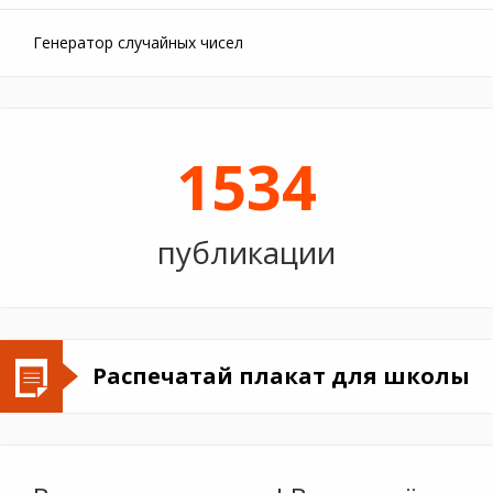
Генератор случайных чисел
1534
публикации
Распечатай плакат для школы