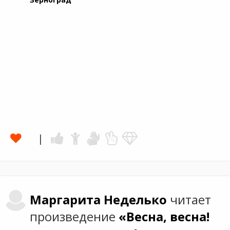
Маргарита
Неделько
читает
произведение
«Весна, весна!