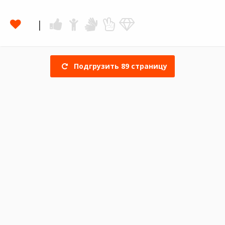
Подгрузить
89
страницу