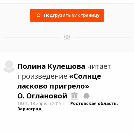
Подгрузить
87
страницу
88
Полина
Кулешова
читает
произведение
«Солнце
ласково пригрело»
О. Оглановой
18:01,
18 апреля 2019 г.
|
Ростовская область,
Зерноград