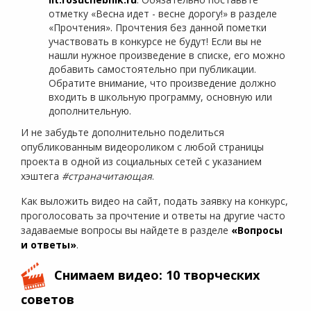
отметку «Весна идет - весне дорогу!» в разделе
«Прочтения». Прочтения без данной пометки
участвовать в конкурсе не будут! Если вы не
нашли нужное произведение в списке, его можно
добавить самостоятельно при публикации.
Обратите внимание, что произведение должно
входить в школьную программу, основную или
дополнительную.
И не забудьте дополнительно поделиться
опубликованным видеороликом с любой страницы
проекта в одной из социальных сетей с указанием
хэштега
#страначитающая
.
Как выложить видео на сайт, подать заявку на конкурс,
проголосовать за прочтение и ответы на другие часто
задаваемые вопросы вы найдете в разделе
«Вопросы
и ответы»
.
Снимаем видео: 10 творческих
советов