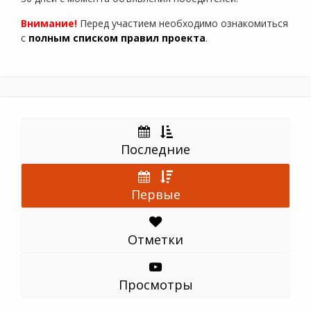
Внимание!
Перед участием необходимо ознакомиться
с
полным списком правил проекта
.
Последние
Первые
Отметки
Просмотры