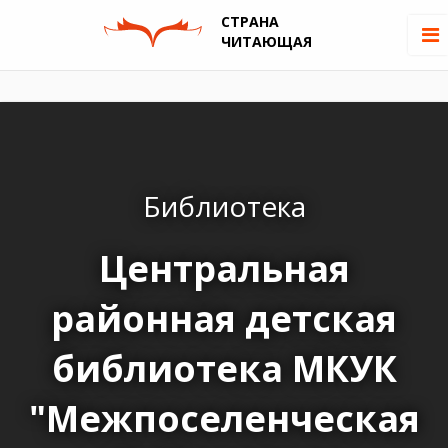
СТРАНА
ЧИТАЮЩАЯ
Библиотека
Центральная
районная детская
библиотека МКУК
"Межпоселенческая