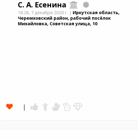
С. А. Есенина
18:28,
7 декабря 2020 г.
|
Иркутская область,
Черемховский район, рабочий посёлок
Михайловка, Советская улица, 10