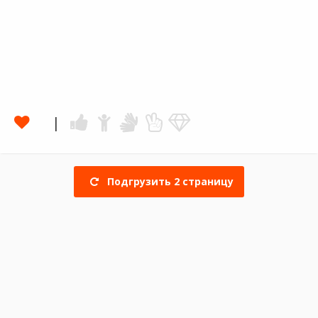
Подгрузить
2
страницу