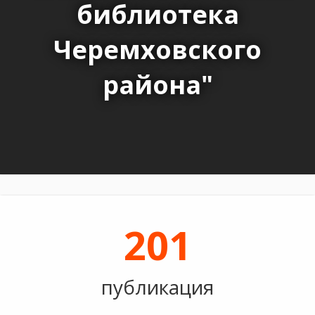
библиотека
Черемховского
района"
201
публикация