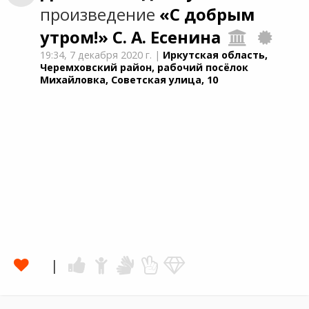
произведение
«С добрым
утром!»
С. А. Есенина
19:34,
7 декабря 2020 г.
|
Иркутская область,
Черемховский район, рабочий посёлок
Михайловка, Советская улица, 10