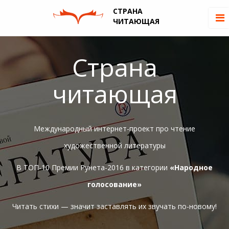
СТРАНА
ЧИТАЮЩАЯ
Страна
читающая
Международный интернет-проект про чтение
художественной литературы
В ТОП-10 Премии Рунета-2016 в категории
«Народное
голосование»
Читать стихи — значит заставлять их звучать по-новому!