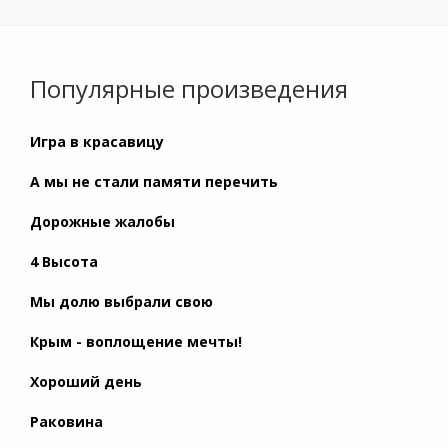
Популярные произведения
Игра в красавицу
А мы не стали памяти перечить
Дорожные жалобы
4 Высота
Мы долю выбрали свою
Крым - воплощение мечты!
Хороший день
Раковина