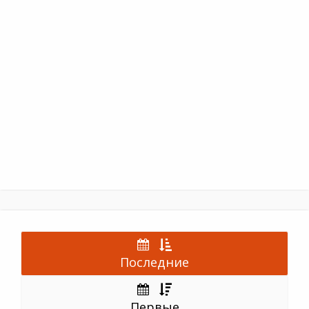
Последние
Первые