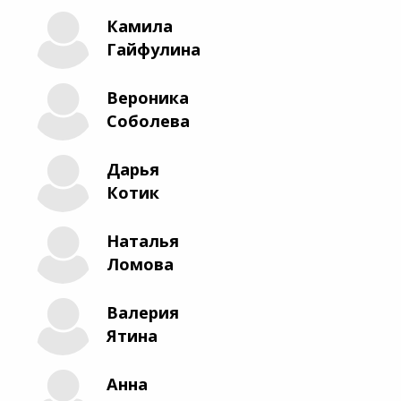
Камила
Гайфулина
Вероника
Соболева
Дарья
Котик
Наталья
Ломова
Валерия
Ятина
Анна