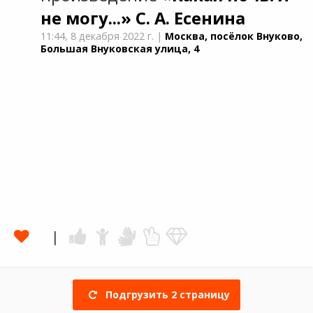
не могу...»
С. А. Есенина
11:44,
8 декабря 2022 г.
|
Москва, посёлок Внуково,
Большая Внуковская улица, 4
Подгрузить
2
страницу