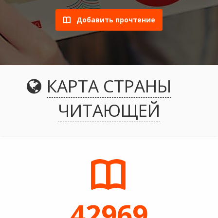
Добавить прочтение
КАРТА СТРАНЫ
ЧИТАЮЩЕЙ
42969