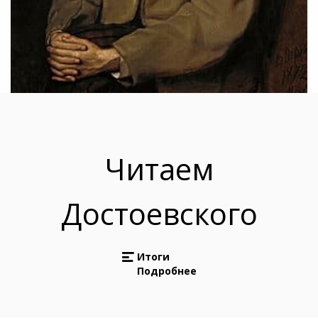
Читаем
Достоевского
Итоги
Подробнее