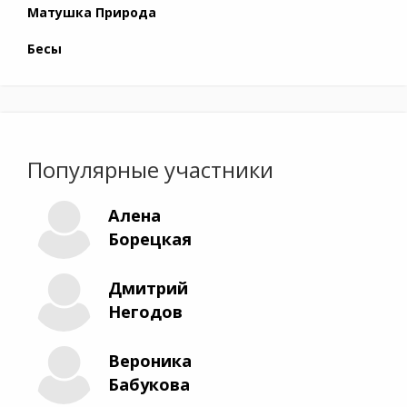
Матушка Природа
Бесы
Популярные участники
Алена
Борецкая
Дмитрий
Негодов
Вероника
Бабукова