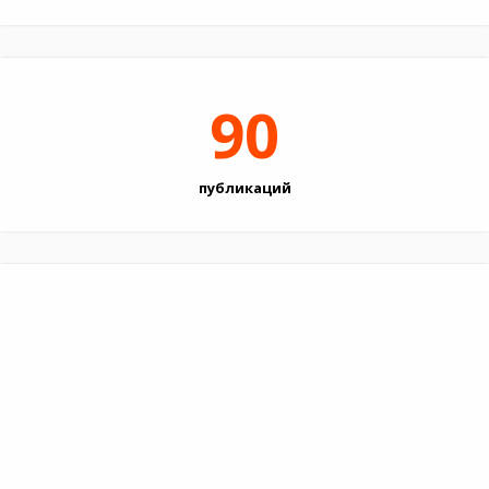
90
публикаций