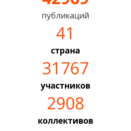
публикаций
41
страна
31767
участников
2908
коллективов