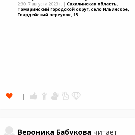
2:30,
7 августа 2023 г.
|
Сахалинская область,
Томаринский городской округ, село Ильинское,
Гвардейский переулок, 15
Вероника
Бабукова
читает