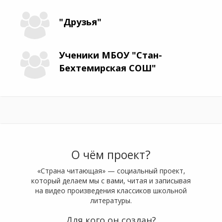
"Друзья"
Ученики МБОУ "Стан-
Бехтемирская СОШ"
О чём проект?
«Страна читающая» — социальный проект,
который делаем мы с вами, читая и записывая
на видео произведения классиков школьной
литературы.
Для кого он создан?