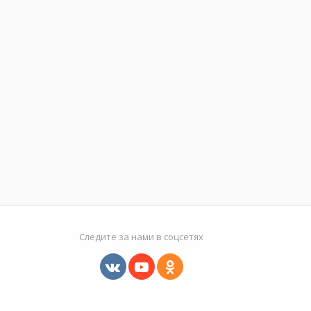
Следите за нами в соцсетях