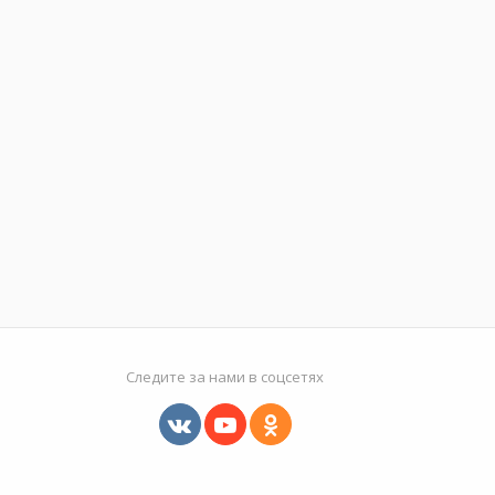
Следите за нами в соцсетях