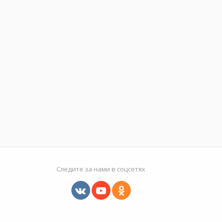
Следите за нами в соцсетях