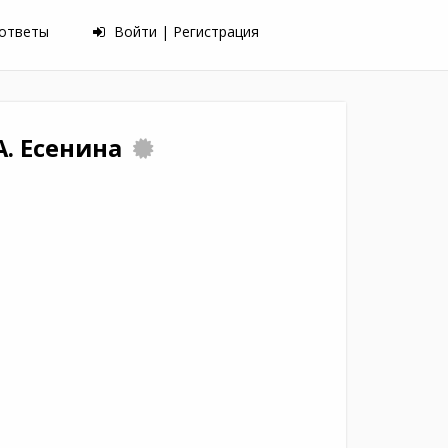
 ответы
Войти | Регистрация
 А. Есенина