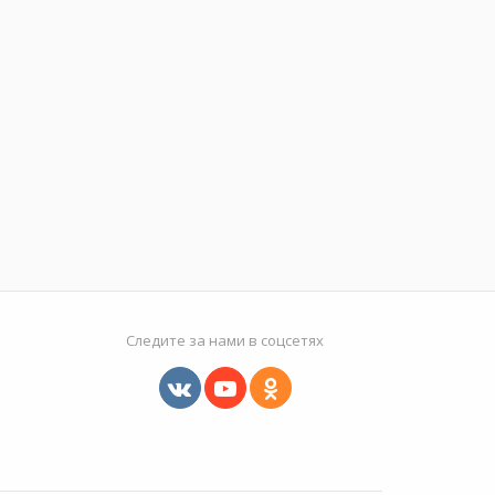
Следите за нами в соцсетях