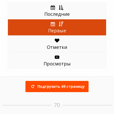
Последние
Первые
Отметки
Просмотры
Подгрузить
69
страницу
70