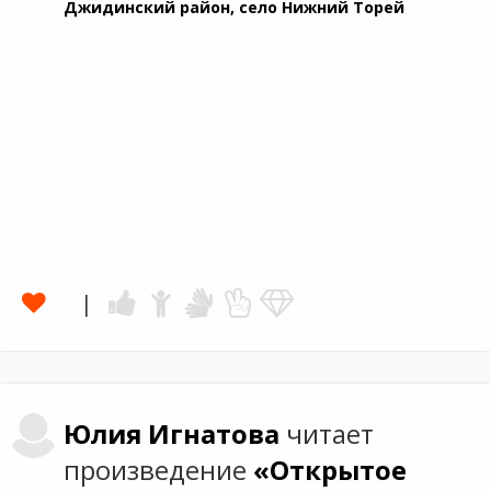
Джидинский район, село Нижний Торей
Юлия
Игнатова
читает
произведение
«Открытое