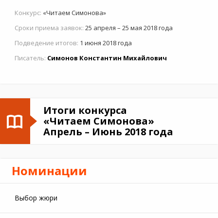
Конкурс:
«Читаем Симонова»
Сроки приема заявок:
25 апреля – 25 мая 2018 года
Подведение итогов:
1 июня 2018 года
Писатель:
Симонов Константин Михайлович
Итоги конкурса
«Читаем Симонова»
Апрель – Июнь 2018 года
Номинации
Выбор жюри