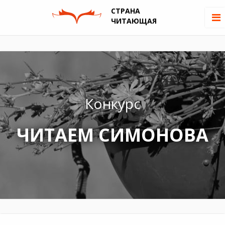
СТРАНА
ЧИТАЮЩАЯ
Конкурс
ЧИТАЕМ СИМОНОВА