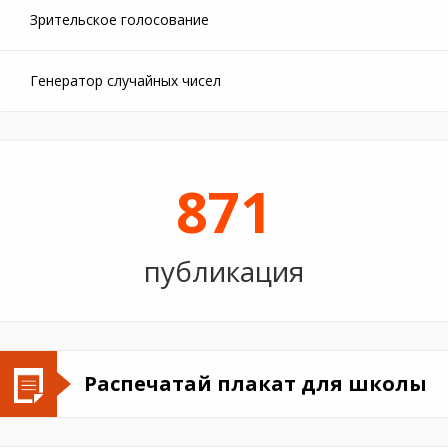
Зрительское голосование
Генератор случайных чисел
871
публикация
Распечатай плакат для школы