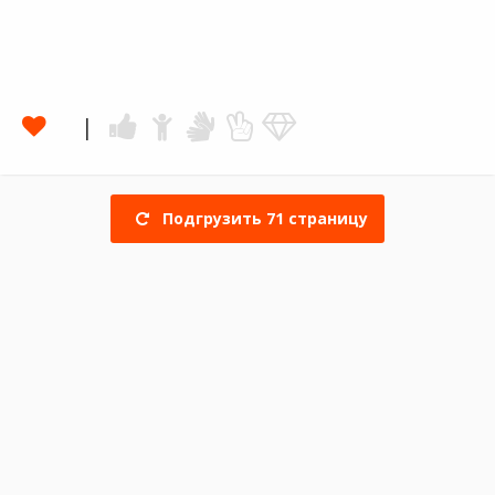
Подгрузить
71
страницу