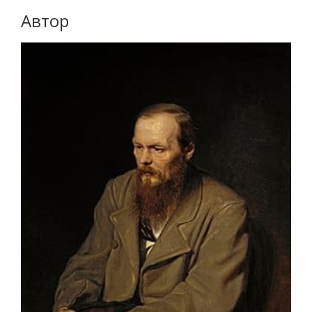
Автор