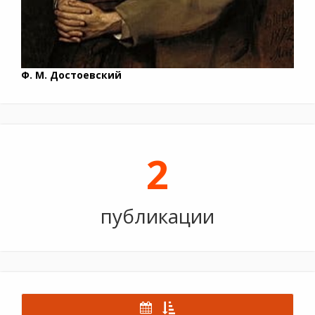
Ф. М. Достоевский
2
публикации