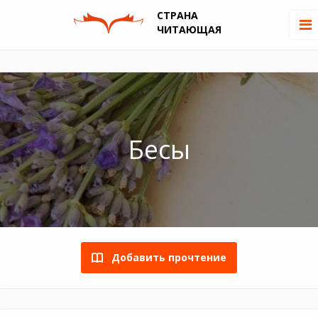
СТРАНА
ЧИТАЮЩАЯ
Бесы
Добавить прочтение