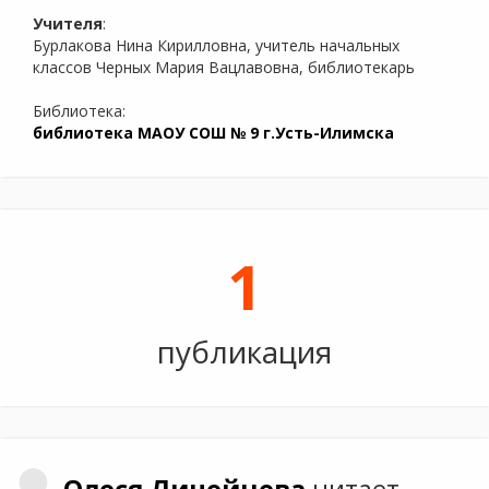
Учителя
:
Бурлакова Нина Кирилловна, учитель начальных
классов Черных Мария Вацлавовна, библиотекарь
Библиотека:
библиотека МАОУ СОШ № 9 г.Усть-Илимска
1
публикация