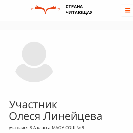
СТРАНА
ЧИТАЮЩАЯ
Участник
Олеся Линейцева
учащаяся 3 А класса МАОУ СОШ № 9