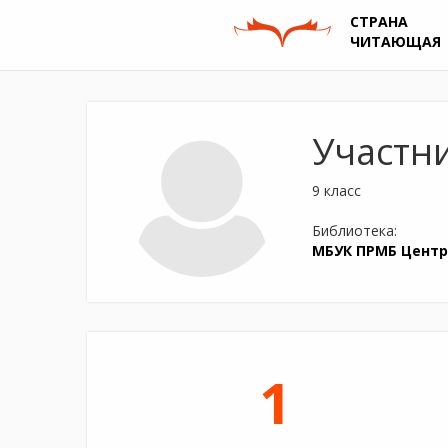
СТРАНА
ЧИТАЮЩАЯ
Участн
9 класс
Библиотека:
МБУК ПРМБ Центр
1