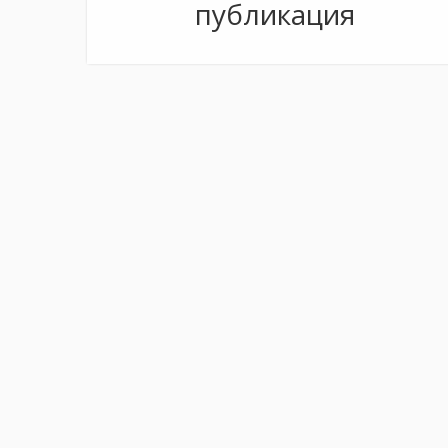
публикация