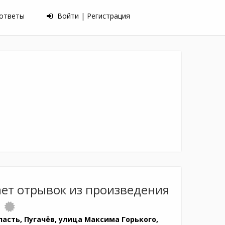
 ответы
Войти | Регистрация
ет отрывок из произведения
асть, Пугачёв, улица Максима Горького,