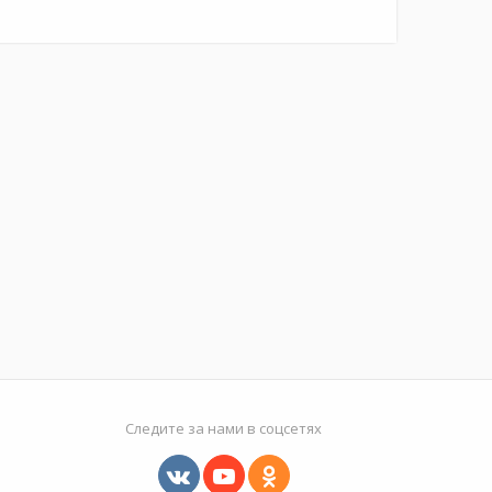
Следите за нами в соцсетях