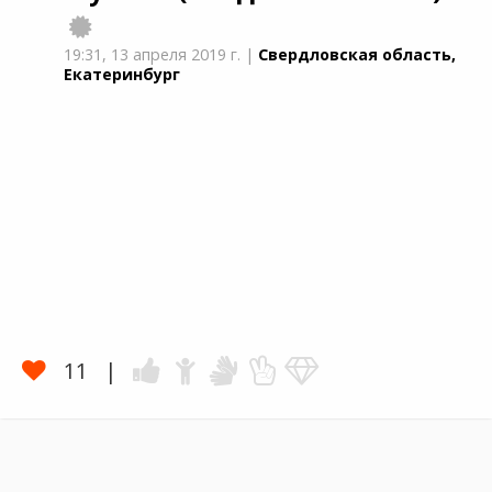
19:31,
13 апреля 2019 г.
|
Свердловская область,
Екатеринбург
11