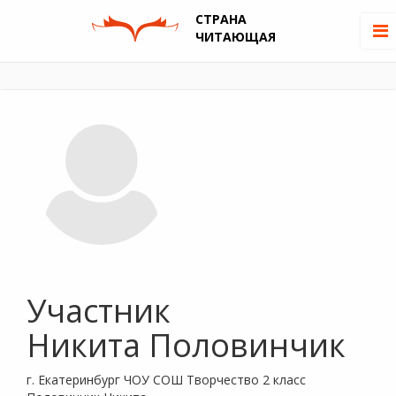
СТРАНА
ЧИТАЮЩАЯ
Участник
Никита Половинчик
г. Екатеринбург ЧОУ СОШ Творчество 2 класс