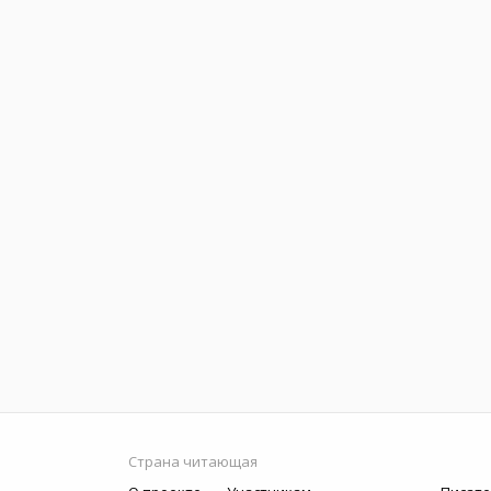
Страна читающая