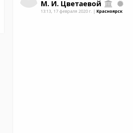
М. И. Цветаевой
13:13,
17 февраля 2020 г.
|
Красноярск