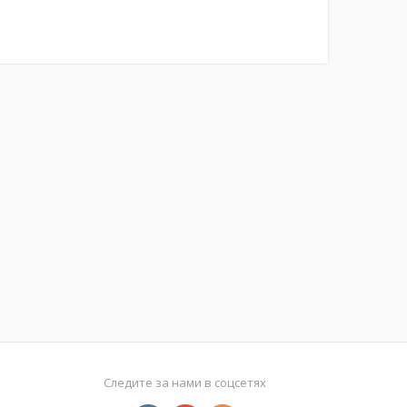
Следите за нами в соцсетях