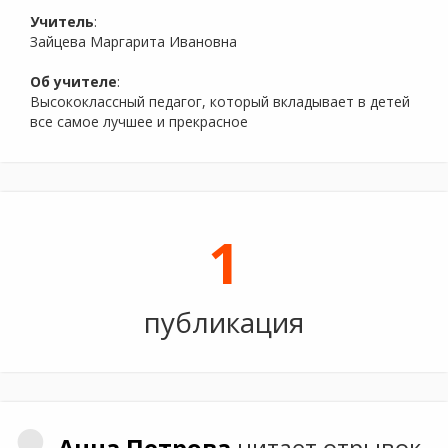
Учитель
:
Зайцева Маргарита Ивановна
Об учителе
:
Высококлассный педагог, который вкладывает в детей
все самое лучшее и прекрасное
1
публикация