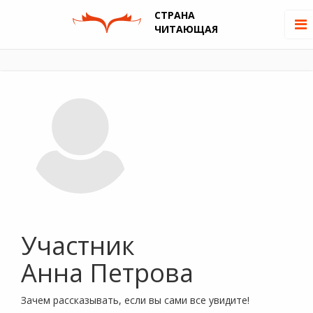
СТРАНА
ЧИТАЮЩАЯ
Участник
Анна Петрова
Зачем рассказывать, если вы сами все увидите!