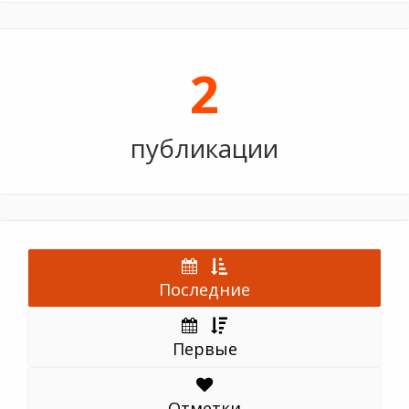
2
публикации
Последние
Первые
Отметки