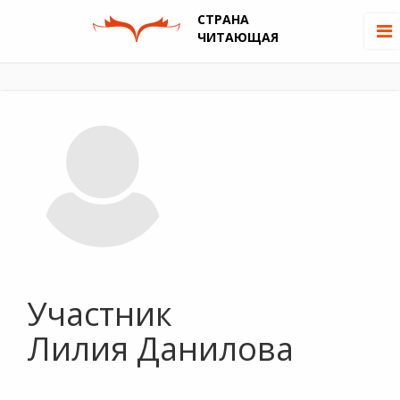
СТРАНА
ЧИТАЮЩАЯ
Участник
Лилия Данилова