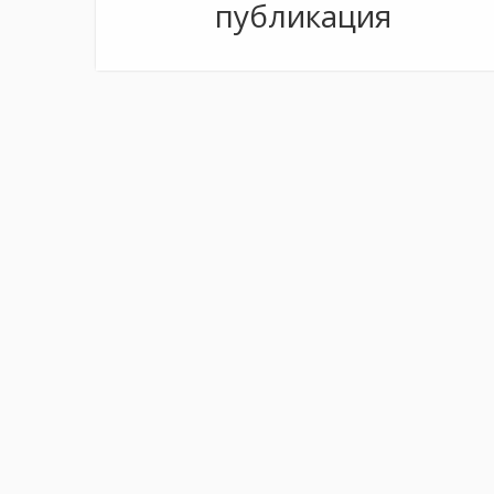
публикация