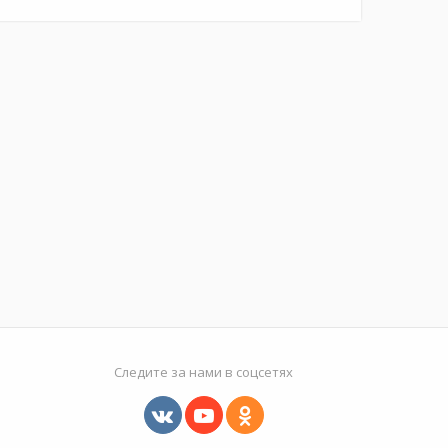
Следите за нами в соцсетях