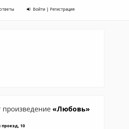
 ответы
Войти | Регистрация
т произведение
«Любовь»
 проезд, 10