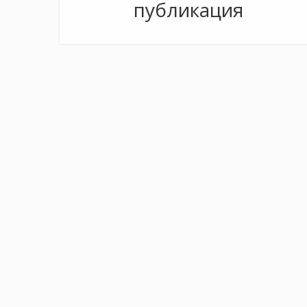
публикация