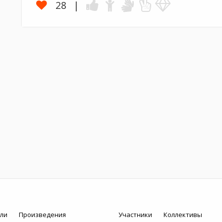
28
ли
Произведения
Участники
Коллективы