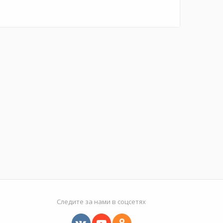
Следите за нами в соцсетях