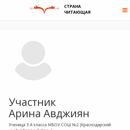
СТРАНА
ЧИТАЮЩАЯ
Участник
Арина Авджиян
Ученица 3 А класса МБОУ СОШ №2 (Краснодарский