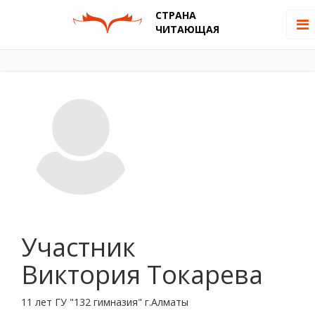
СТРАНА
ЧИТАЮЩАЯ
Участник
Виктория Токарева
11 лет ГУ "132 гимназия" г.Алматы