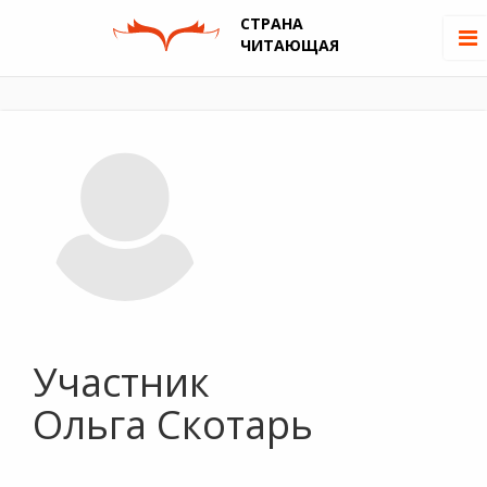
СТРАНА
ЧИТАЮЩАЯ
Участник
Ольга Скотарь