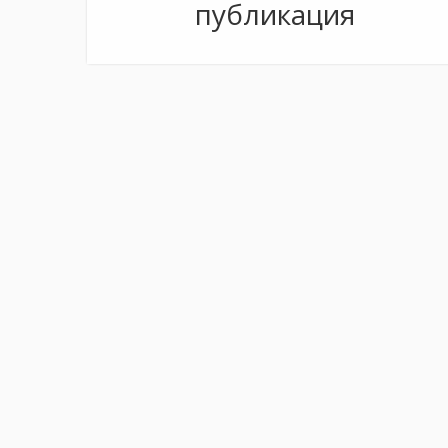
публикация