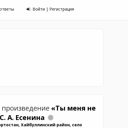
 ответы
Войти | Регистрация
 произведение
«Ты меня не
С. А. Есенина
ртостан, Хайбуллинский район, село