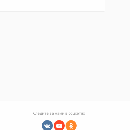
Следите за нами в соцсетях