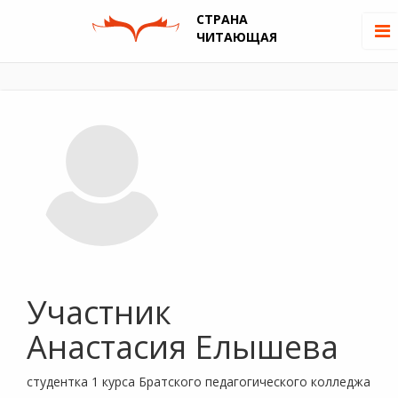
СТРАНА
ЧИТАЮЩАЯ
Участник
Анастасия Елышева
студентка 1 курса Братского педагогического колледжа