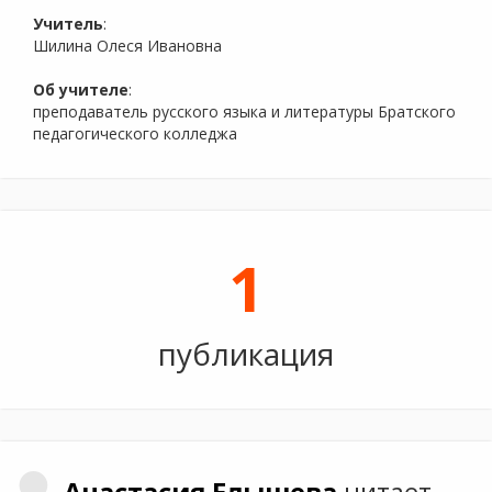
Учитель
:
Шилина Олеся Ивановна
Об учителе
:
преподаватель русского языка и литературы Братского
педагогического колледжа
1
публикация