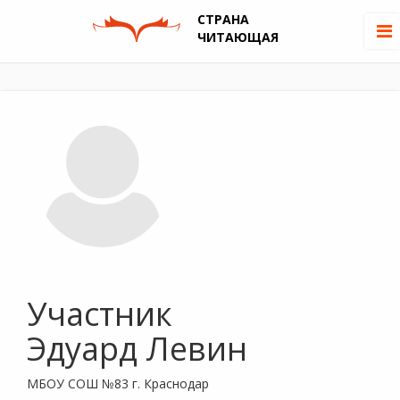
СТРАНА
ЧИТАЮЩАЯ
Участник
Эдуард Левин
МБОУ СОШ №83 г. Краснодар