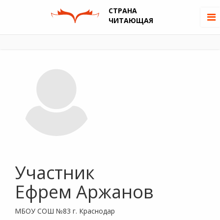
СТРАНА
ЧИТАЮЩАЯ
Участник
Ефрем Аржанов
МБОУ СОШ №83 г. Краснодар