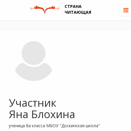
СТРАНА
ЧИТАЮЩАЯ
Участник
Яна Блохина
ученица 8а класса МБОУ "Доскинская школа"