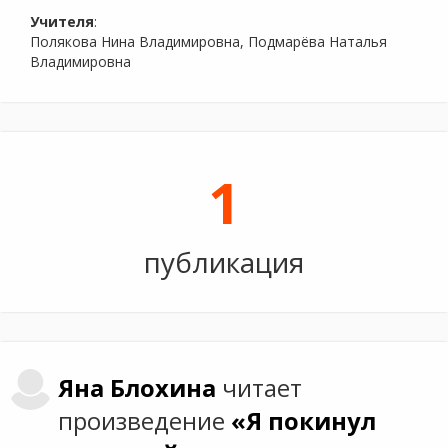
Учителя
:
Полякова Нина Владимировна, Подмарёва Наталья
Владимировна
1
публикация
Яна
Блохина
читает
произведение
«Я покинул