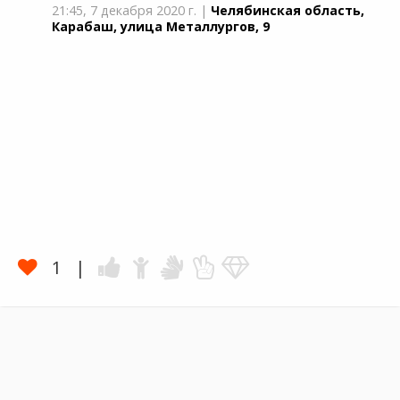
21:45,
7 декабря 2020 г.
|
Челябинская область,
Карабаш, улица Металлургов, 9
1