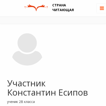
СТРАНА
ЧИТАЮЩАЯ
Участник
Константин Есипов
ученик 2В класса