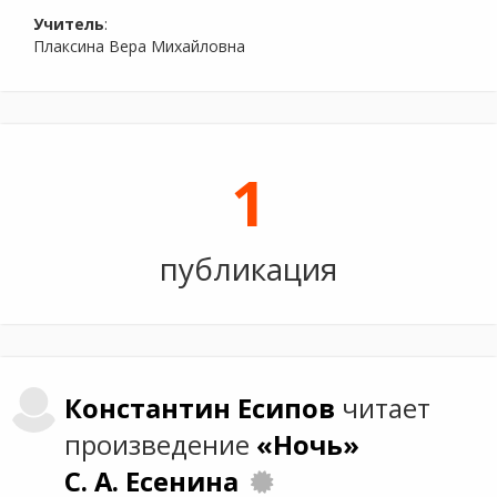
Учитель
:
Плаксина Вера Михайловна
1
публикация
Константин
Есипов
читает
произведение
«Ночь»
С. А. Есенина