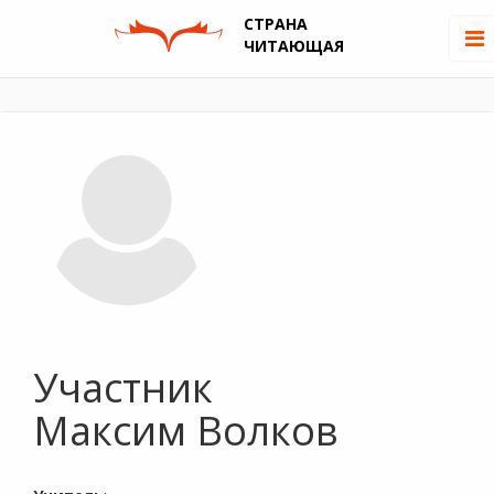
СТРАНА
ЧИТАЮЩАЯ
Участник
Максим Волков