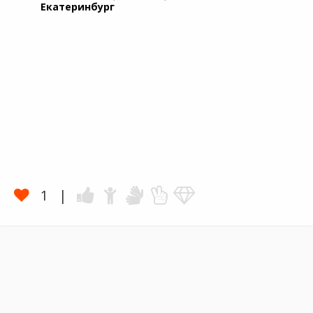
Екатеринбург
1