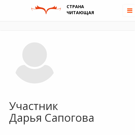
СТРАНА
ЧИТАЮЩАЯ
Участник
Дарья Сапогова