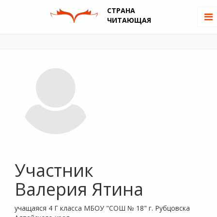
СТРАНА
ЧИТАЮЩАЯ
Участник
Валерия Ятина
учащаяся 4 Г класса МБОУ "СОШ № 18" г. Рубцовска