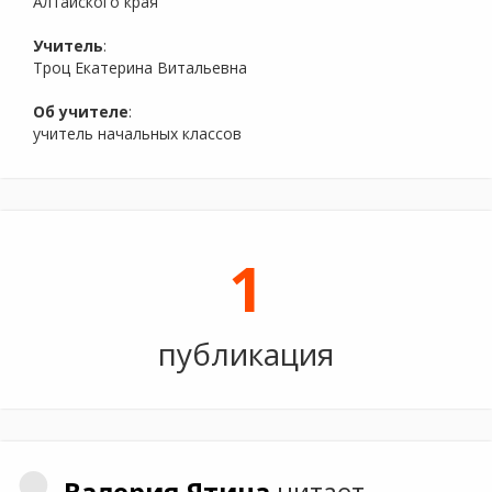
Алтайского края
Учитель
:
Троц Екатерина Витальевна
Об учителе
:
учитель начальных классов
1
публикация