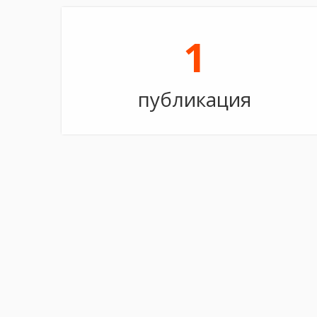
1
публикация