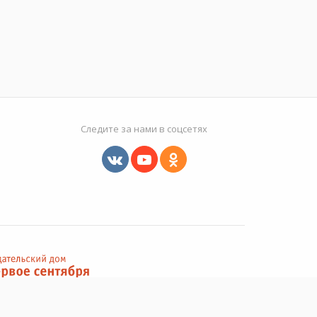
Следите за нами в соцсетях