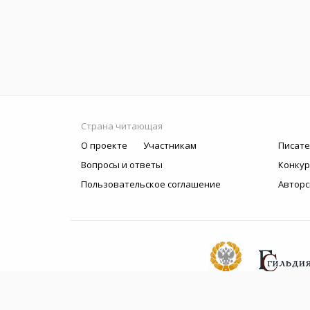
Страна читающая
О проекте
Участникам
Писате
Вопросы и ответы
Конку
Пользовательское соглашение
Авторс