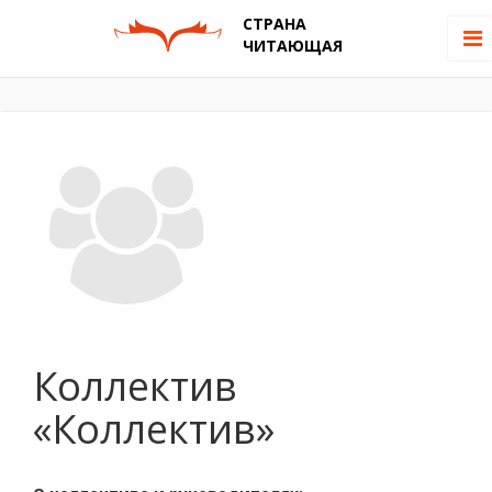
СТРАНА
ЧИТАЮЩАЯ
Коллектив
«Коллектив»