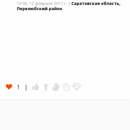
19:36,
12 февраля 2017 г.
|
Саратовская область,
Перелюбский район
1