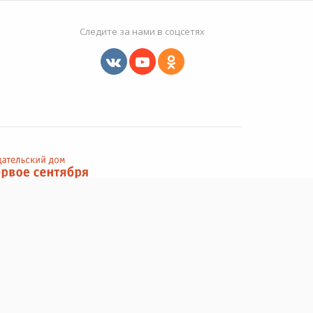
Следите за нами в соцсетях