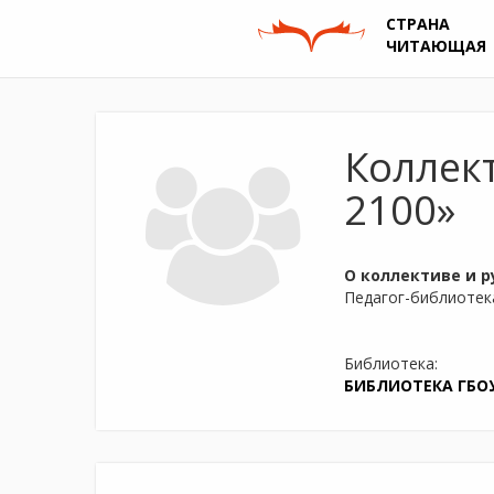
СТРАНА
ЧИТАЮЩАЯ
Коллек
2100»
О коллективе и р
Педагог-библиотек
Библиотека:
БИБЛИОТЕКА ГБОУ 