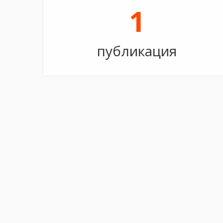
1
публикация