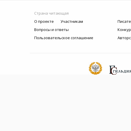
Страна читающая
О проекте
Участникам
Писате
Вопросы и ответы
Конку
Пользовательское соглашение
Авторс