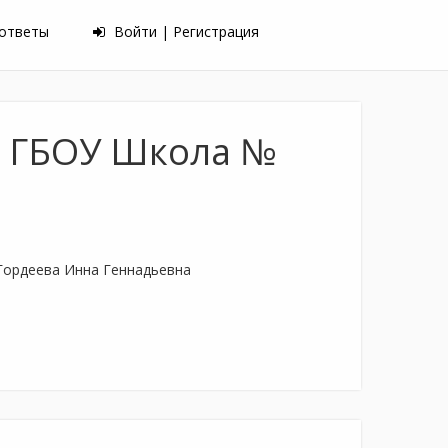
 ответы
Войти | Регистрация
а ГБОУ Школа №
Гордеева Инна Геннадьевна