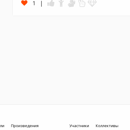
1
ли
Произведения
Участники
Коллективы