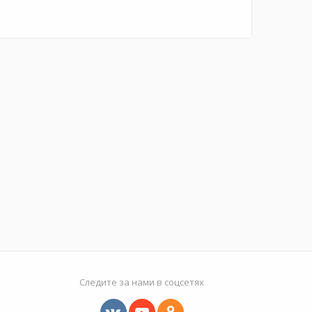
Следите за нами в соцсетях