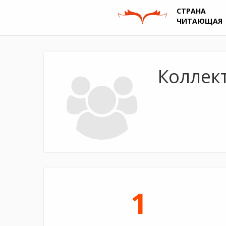
СТРАНА
ЧИТАЮЩАЯ
Коллект
1