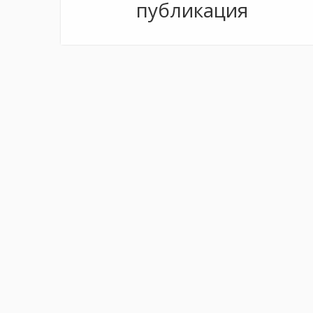
публикация