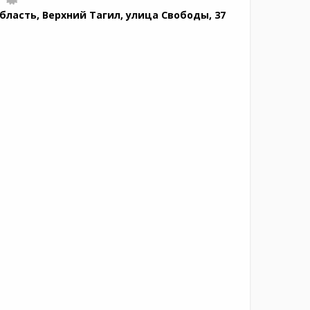
бласть, Верхний Тагил, улица Свободы, 37