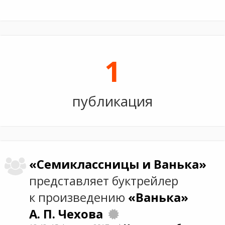
1
публикация
«Семиклассницы и Ванька»
представляет буктрейлер
к произведению
«Ванька»
А. П. Чехова