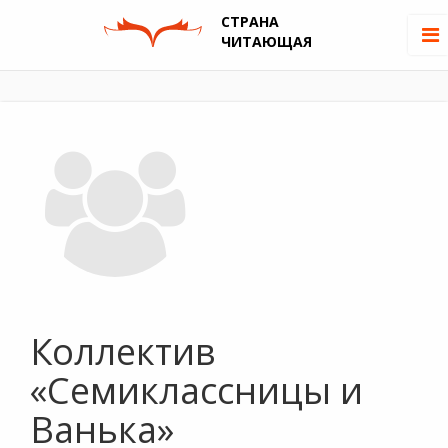
СТРАНА
ЧИТАЮЩАЯ
Коллектив
«Семиклассницы и
Ванька»