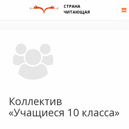
СТРАНА
ЧИТАЮЩАЯ
Коллектив
«Учащиеся 10 класса»