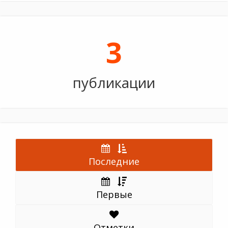
3
публикации
Последние
Первые
Отметки