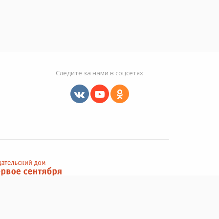
Следите за нами в соцсетях