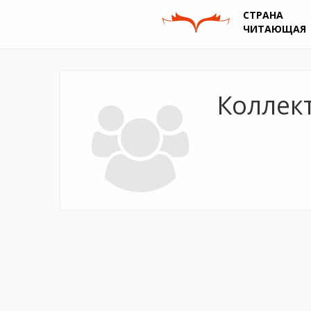
СТРАНА
ЧИТАЮЩАЯ
Коллек