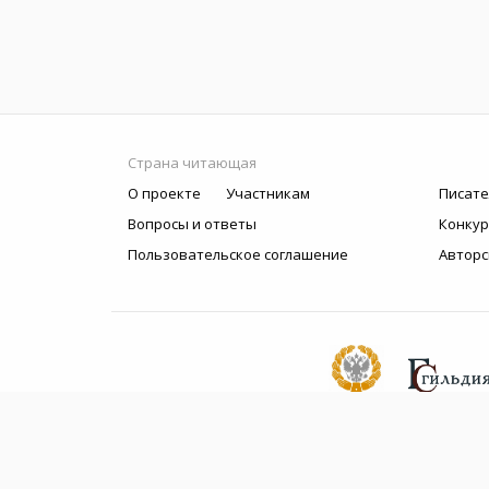
Страна читающая
О проекте
Участникам
Писате
Вопросы и ответы
Конку
Пользовательское соглашение
Авторс